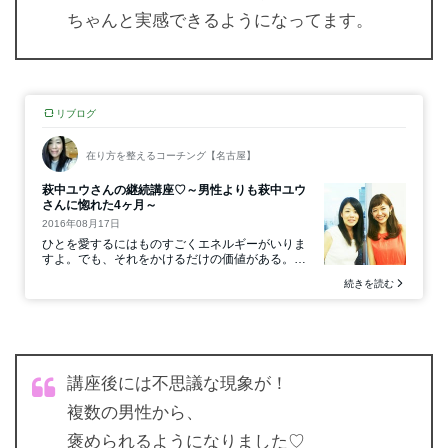
ちゃんと実感できるようになってます。
講座後には不思議な現象が！
複数の男性から、
褒められるようになりました♡