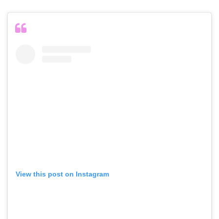
View this post on Instagram