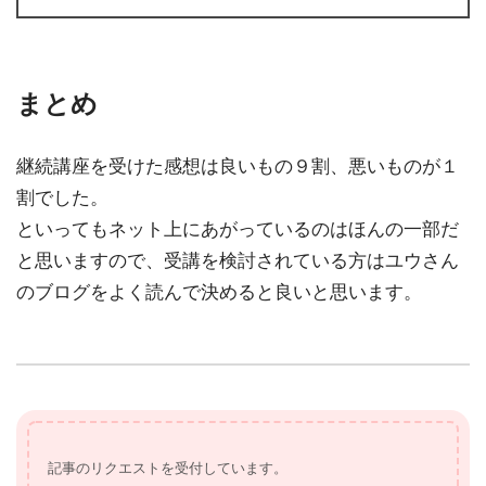
まとめ
継続講座を受けた感想は良いもの９割、悪いものが１
割でした。
といってもネット上にあがっているのはほんの一部だ
と思いますので、受講を検討されている方はユウさん
のブログをよく読んで決めると良いと思います。
記事のリクエストを受付しています。