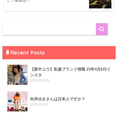
Recent Posts
【萩中ユウ】私服ブランド情報 23年4月6日イ
ンスタ
2023/04/23
向井ゆきさんは日本人ですか？
2023/01/07