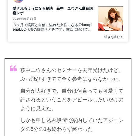
萩中ユウさんのセミナーを去年受けたけど、
ぶっ飛びすぎてて全く参考にならなかった。
自分が大好きで、自分は何言っても可愛くて
許されるということをアピールしたいだけの
ように見えた。
しかも申し込み段階で案内していたアジェン
ダの5分の1も終わらず終わった