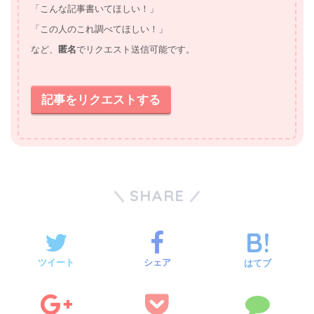
「こんな記事書いてほしい！」
「この人のこれ調べてほしい！」
など、
匿名
でリクエスト送信可能です。
記事をリクエストする
SHARE
ツイート
シェア
はてブ