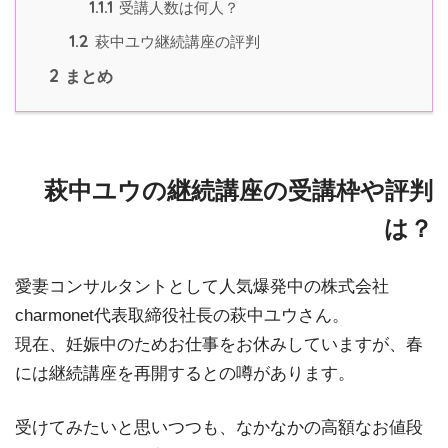
1.1.1
受講人数は何人？
1.2
萩中ユウ継続講座の評判
2
まとめ
萩中ユウの継続講座の受講枠や評判
は？
愛妻コンサルタントとして人気爆発中の株式会社
charmonet代表取締役社長の萩中ユウさん。
現在、妊娠中のためお仕事をお休みしていますが、春
には継続講座を再開するとの噂があります。
受けてみたいと思いつつも、なかなかの高額なお値段