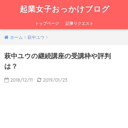
起業女子おっかけブログ
トップページ
記事リクエスト
ホーム
萩中ユウ
萩中ユウの継続講座の受講枠や評判
は？
2018/12/11
2019/01/23