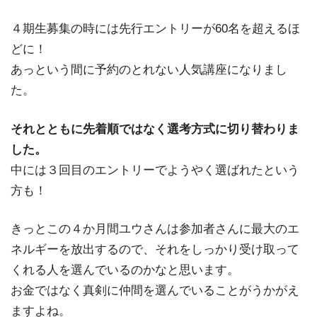
４期生募集の時には先行エントリーが60名を超えるほ
どに！
あっという間に予約のとれない人気講座になりまし
た。
それとともに先着順ではなく選考方式に切り替わりま
した。
中には３回目のエントリーでようやく選ばれたという
方も！
きっとこの４か月間ユウさんは参加者さんに最大のエ
ネルギーを放出するので、それをしっかり受け取って
くれる人を選んでいるのかなと思います。
お金ではなく真剣に仲間を選んでいることがうかがえ
ますよね。