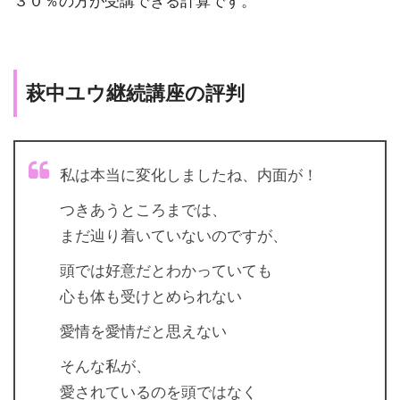
３０％の方が受講できる計算です。
萩中ユウ継続講座の評判
私は本当に変化しましたね、内面が！
つきあうところまでは、
まだ辿り着いていないのですが、
頭では好意だとわかっていても
心も体も受けとめられない
愛情を愛情だと思えない
そんな私が、
愛されているのを頭ではなく