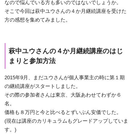
なので悩んでいる方も多いのではないでしょうか。
そこで今回は萩中ユウさんの４か月継続講座を受けた
方の感想を集めてみました。
萩中ユウさんの４か月継続講座のはじ
まりと参加方法
2015年9月、まだユウさんが個人事業主の時に第１期
の継続講座がスタートしました。
その際の参加者さんは東京、大阪あわせてわずか６
名。
価格も８万円と今と比べるとずいぶん安価でした。
(現在は講座のカリキュラムもグレードアップしていま
す。)