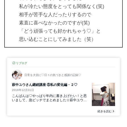
私が冷たい態度をとっても関係なく(笑)
相手が苦手な人だったりするので
素直に喜べなかったのですが(笑)
「どう頑張っても好かれちゃう♡」と
思い込むことにしてみました（笑）