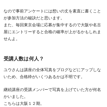
なので事前アンケートには想いの丈を素直に書くこと
が参加方法の秘訣だと思います。
また、毎回東京会場に応募が集中するので大阪や名古
屋にエントリーすると合格の確率が上がるかもしれま
せんよ。
受講人数は何人？
ユウさんは講座の全体写真をブログなどにアップしな
いため、合格枠がいくつあるかは不明です。
継続講座の受講メンバーで写真を上げていた方が何名
かいました。
こちらは大阪１２期。