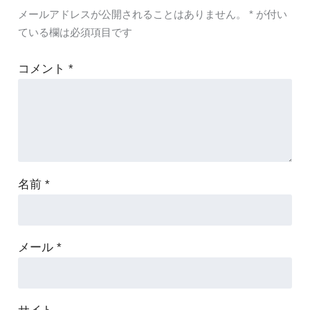
メールアドレスが公開されることはありません。
*
が付い
ている欄は必須項目です
コメント
*
名前
*
メール
*