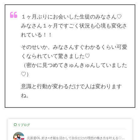
１ヶ月ぶりにお会いした生徒のみなさん♡
みなさん１ヶ月ですごく状況も心境も変化さ
れている！！
そのせいか、みなさんすぐわかるくらい可愛
くなられていて驚きました♡
（密かに見つめてきゅんきゅんしていました
♡）
意識と行動が変わるだけで人は変わります
ね。