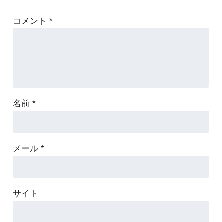
コメント
*
名前
*
メール
*
サイト