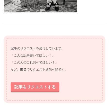
記事のリクエストを受付しています。
「こんな記事書いてほしい！」
「この人のこれ調べてほしい！」
など、
匿名
でリクエスト送信可能です。
記事をリクエストする