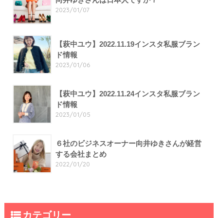
2023/01/07
【萩中ユウ】2022.11.19インスタ私服ブラン
ド情報
2023/01/06
【萩中ユウ】2022.11.24インスタ私服ブラン
ド情報
2023/01/05
６社のビジネスオーナー向井ゆきさんが経営
する会社まとめ
2022/01/20
カテゴリー