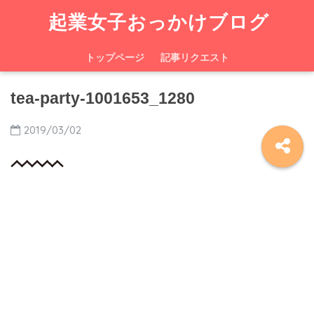
起業女子おっかけブログ
トップページ
記事リクエスト
tea-party-1001653_1280
2019/03/02