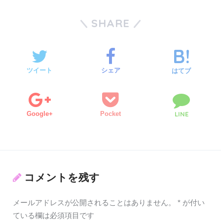
SHARE
ツイート
シェア
はてブ
Google+
Pocket
LINE
コメントを残す
メールアドレスが公開されることはありません。
*
が付い
ている欄は必須項目です