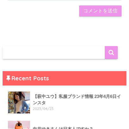
Recent Posts
【萩中ユウ】私服ブランド情報 23年4月6日イ
ンスタ
2023/04/23
向井ゆきさんは日本人ですか？