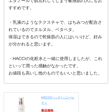
エタノールで肌荒れしてしまう敏感肌の人にもお
すすめです。
・乳液のようなテクスチャで、はちみつが配合さ
れているのでヌルヌル、ベタベタ。
保湿はできるので乾燥肌の人にはいいけど、好み
が分かれると思います。
・HACCIの化粧水と一緒に使用しましたが、これ
といって潤った感触がなかったです。
お値段も高いし他のものでもいいと思いました。
HACCI(ハッチ) ハニーレ
ディ
新品価格