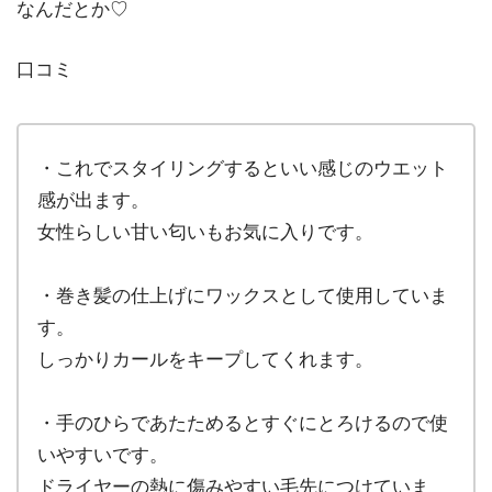
なんだとか♡
口コミ
・これでスタイリングするといい感じのウエット
感が出ます。
女性らしい甘い匂いもお気に入りです。
・巻き髪の仕上げにワックスとして使用していま
す。
しっかりカールをキープしてくれます。
・手のひらであたためるとすぐにとろけるので使
いやすいです。
ドライヤーの熱に傷みやすい毛先につけていま