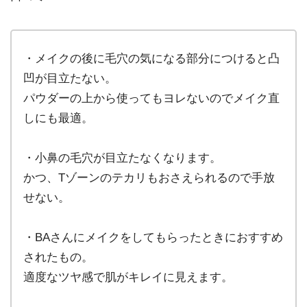
・メイクの後に毛穴の気になる部分につけると凸
凹が目立たない。
パウダーの上から使ってもヨレないのでメイク直
しにも最適。
・小鼻の毛穴が目立たなくなります。
かつ、Tゾーンのテカリもおさえられるので手放
せない。
・BAさんにメイクをしてもらったときにおすすめ
されたもの。
適度なツヤ感で肌がキレイに見えます。