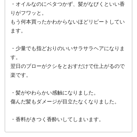
・オイルなのにベタつかず、髪がなびくといい香
りがフワッと。
もう何本買ったかわからないほどリピートしてい
ます。
・少量でも指どおりのいいサラサラヘアになりま
す。
翌日のブローがクシをとおすだけで仕上がるので
楽です。
・髪がやわらかい感触になりました。
傷んだ髪もダメージが目立たなくなりました。
・香料がきつく香酔いしてしまいます。