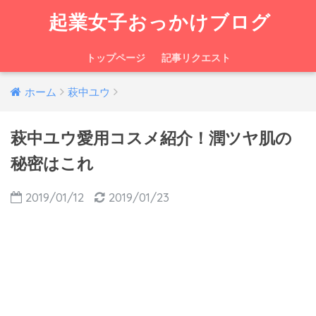
起業女子おっかけブログ
トップページ
記事リクエスト
ホーム
萩中ユウ
萩中ユウ愛用コスメ紹介！潤ツヤ肌の
秘密はこれ
2019/01/12
2019/01/23