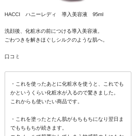
HACCI ハニーレディ 導入美容液 95ml
洗顔後、化粧水の前につける導入美容液。
ごわつきを解きほぐしシルクのような肌へ。
口コミ
・これを使ったあとに化粧水を使うと、これでも
かというくらい化粧水が入るので驚きました。
これからも使いたい商品です。
・これを塗ったとたん肌がもちもちになり翌日ま
でもちもちが続きます。