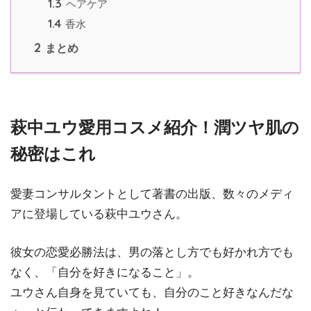
1.3
ヘアケア
1.4
香水
2
まとめ
萩中ユウ愛用コスメ紹介！潤ツヤ肌の
秘密はこれ
愛妻コンサルタントとして著書の出版、数々のメディ
アに登場している萩中ユウさん。
彼女の恋愛必勝法は、男の落とし方でも好かれ方でも
なく、「自分を好きになること」。
ユウさん自身を見ていても、自分のこと好きなんだな