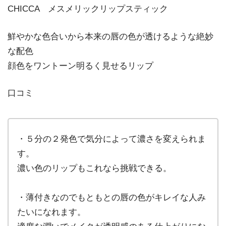
CHICCA メスメリックリップスティック
鮮やかな色合いから本来の唇の色が透けるような絶妙
な配色
顔色をワントーン明るく見せるリップ
口コミ
・５分の２発色で気分によって濃さを変えられま
す。
濃い色のリップもこれなら挑戦できる。
・薄付きなのでもともとの唇の色がキレイな人み
たいになれます。