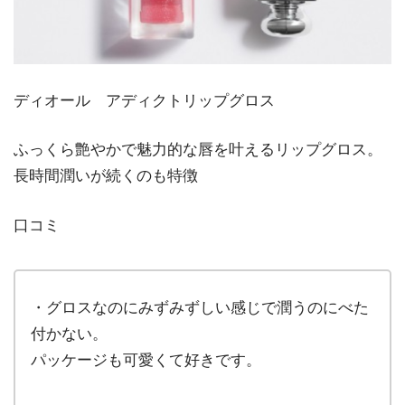
ディオール アディクトリップグロス
ふっくら艶やかで魅力的な唇を叶えるリップグロス。
長時間潤いが続くのも特徴
口コミ
・グロスなのにみずみずしい感じで潤うのにべた
付かない。
パッケージも可愛くて好きです。