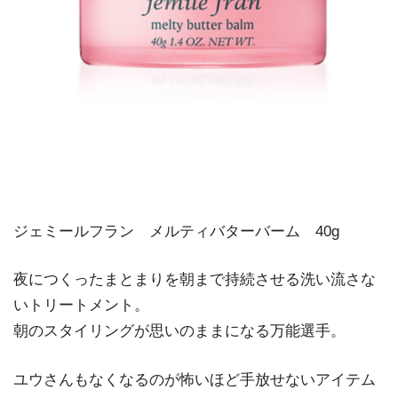
ジェミールフラン メルティバターバーム 40g
夜につくったまとまりを朝まで持続させる洗い流さな
いトリートメント。
朝のスタイリングが思いのままになる万能選手。
ユウさんもなくなるのが怖いほど手放せないアイテム