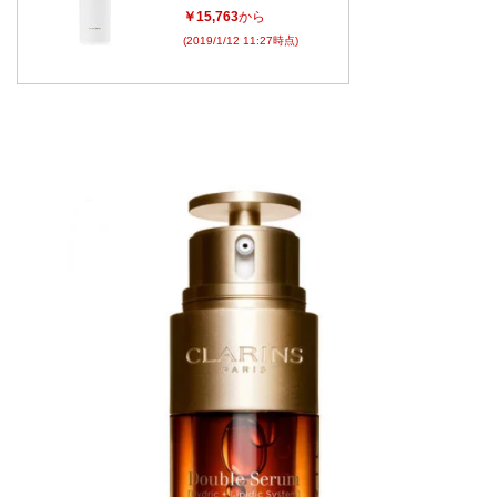
￥15,763
から
(2019/1/12 11:27時点)