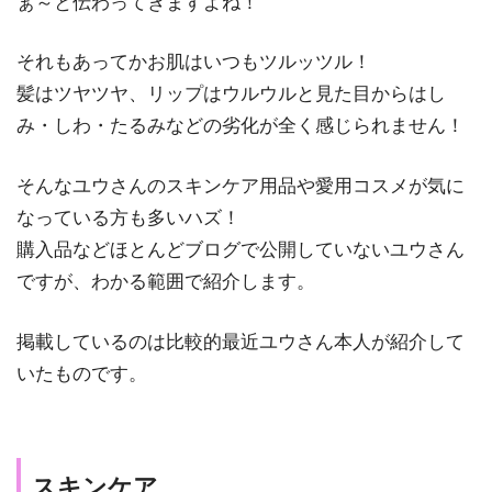
ぁ～と伝わってきますよね！
それもあってかお肌はいつもツルッツル！
髪はツヤツヤ、リップはウルウルと見た目からはし
み・しわ・たるみなどの劣化が全く感じられません！
そんなユウさんのスキンケア用品や愛用コスメが気に
なっている方も多いハズ！
購入品などほとんどブログで公開していないユウさん
ですが、わかる範囲で紹介します。
掲載しているのは比較的最近ユウさん本人が紹介して
いたものです。
スキンケア