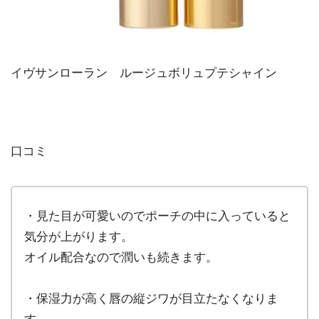
イヴサンローラン ルージュボリュプテシャイン
口コミ
・見た目が可愛いのでポーチの中に入っていると
気分が上がります。
オイル配合なので潤いも続きます。
・保湿力が高く唇の縦ジワが目立たなくなりま