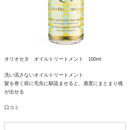
オリオセタ オイルトリートメント 100ml
洗い流さないオイルトリートメント
髪を巻く前に毛先に馴染ませると、適度にまとまり感
が出せる
口コミ