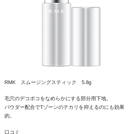
RMK スムージングスティック 5.8g
毛穴のデコボコをなめらかにする部分用下地。
パウダー配合でTゾーンのテカリを抑えるのにも効果
的。
口コミ